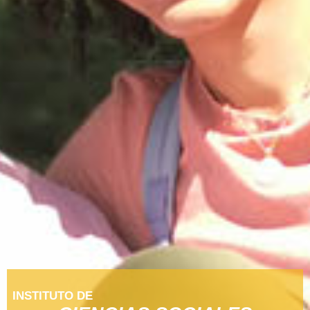
INSTITUTO DE