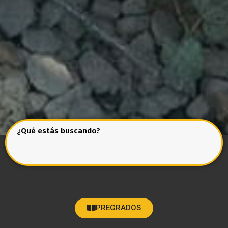
¿Qué estás buscando?
PREGRADOS