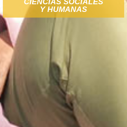
CIENCIAS SOCIALES
Y HUMANAS