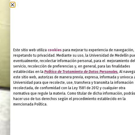
Este sitio web utiliza
cookies
para mejorar tu experiencia de navegación,
respetando tu privacidad. Mediante su uso, la Universidad de Medellín pu
eventualmente, recolectar información personal, para el mejoramiento de
servicio, recolección de preferencias y, en general, para las finalidades
establecidas en la
Política de Tratamiento de Datos Personales.
Al navega
este sitio web, autorizas de manera previa, expresa, informada y univoca a
Universidad para que recolecte, use, transfiera y transmita la información
recolectada, de conformidad con la Ley 1581 de 2012 y cualquier otra
normativa que regule la materia. Como titular de dicha información, podrá
hacer uso de tus derechos según el procedimiento establecido en la
mencionada Política.