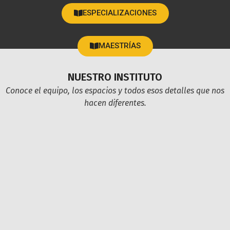
ESPECIALIZACIONES
MAESTRÍAS
NUESTRO INSTITUTO
Conoce el equipo, los espacios y todos esos detalles que nos
hacen diferentes.