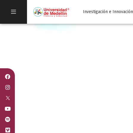
Investigación e Innovació