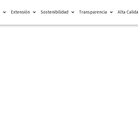
n
Extensión
Sostenibilidad
Transparencia
Alta Calid