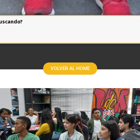
buscando?
VOLVER AL HOME