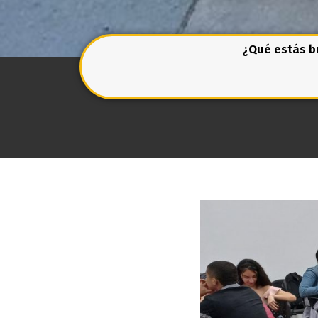
¿Qué estás 