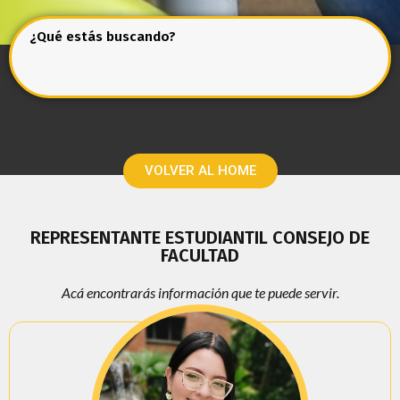
¿Qué estás buscando?
VOLVER AL HOME
REPRESENTANTE ESTUDIANTIL CONSEJO DE
FACULTAD
Acá encontrarás información que te puede servir.