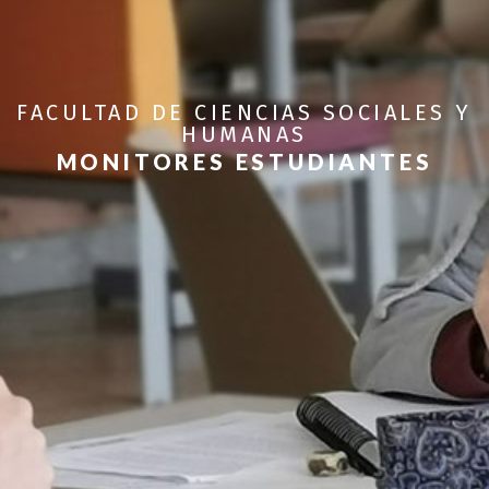
FACULTAD DE CIENCIAS SOCIALES Y
HUMANAS
MONITORES ESTUDIANTES