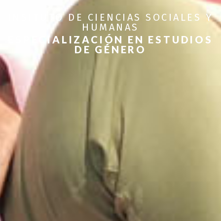
INSITUTO DE CIENCIAS SOCIALES Y
HUMANAS
ESPECIALIZACIÓN EN ESTUDIOS
DE GÉNERO