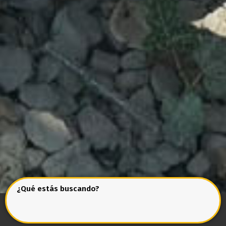
¿Qué estás buscando?