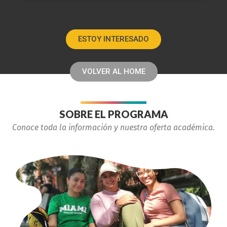
ESTOY INTERESADO
VOLVER AL HOME
SOBRE EL PROGRAMA
Conoce toda la información y nuestra oferta académica.