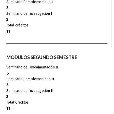
Seminario Complementario I
3
Seminario de Investigación I
3
Total créditos
11
MÓDULOS SEGUNDO SEMESTRE
Seminario de Fundamentación II
6
Seminario Complementario II
3
Seminario de Investigación II
3
Total Créditos
11