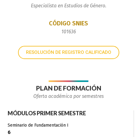
Especialista en Estudios de Género.
CÓDIGO SNIES
101636
RESOLUCIÓN DE REGISTRO CALIFICADO
PLAN DE FORMACIÓN
Oferta académica por semestres
MÓDULOS PRIMER SEMESTRE
Seminario de Fundamentación I
6