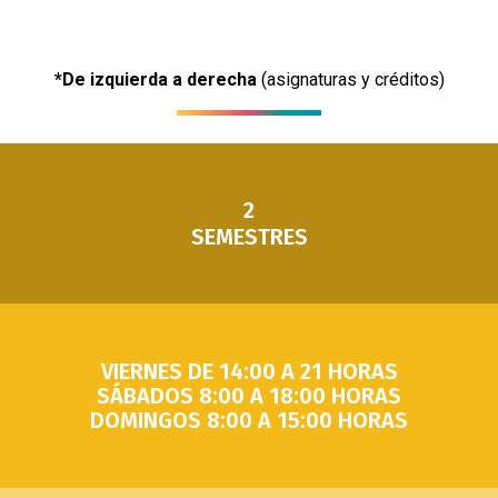
*De izquierda a derecha
(asignaturas y créditos)
2
SEMESTRES
VIERNES DE 14:00 A 21 HORAS
SÁBADOS 8:00 A 18:00 HORAS
DOMINGOS 8:00 A 15:00 HORAS