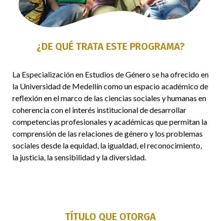
¿DE QUÉ TRATA ESTE PROGRAMA?
La Especialización en Estudios de Género se ha ofrecido en
la Universidad de Medellín como un espacio académico de
reflexión en el marco de las ciencias sociales y humanas en
coherencia con el interés institucional de desarrollar
competencias profesionales y académicas que permitan la
comprensión de las relaciones de género y los problemas
sociales desde la equidad, la igualdad, el reconocimiento,
la justicia, la sensibilidad y la diversidad.
TÍTULO QUE OTORGA