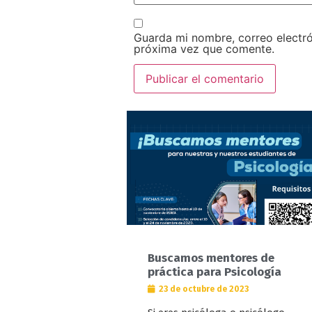
Guarda mi nombre, correo electró
próxima vez que comente.
Buscamos mentores de
práctica para Psicología
23 de octubre de 2023