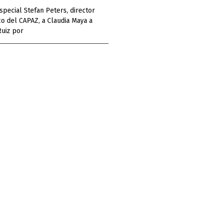
special Stefan Peters, director
o del CAPAZ, a Claudia Maya a
Ruiz por