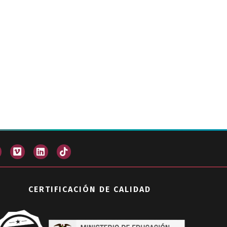
CERTIFICACIÓN DE CALIDAD