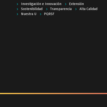
Investigación e Innovación
Extensión
Sostenibilidad
Transparencia
Alta Calidad
Nuestra U
PQRSF