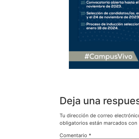
Deja una respue
Tu dirección de correo electrónic
obligatorios están marcados con
Comentario
*