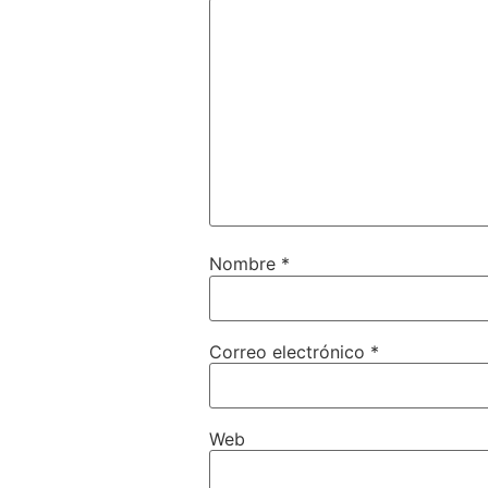
Nombre
*
Correo electrónico
*
Web