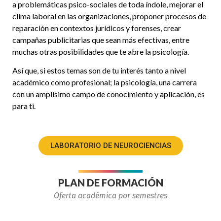
a problemáticas psico-sociales de toda índole, mejorar el
clima laboral en las organizaciones, proponer procesos de
reparación en contextos jurídicos y forenses, crear
campañas publicitarias que sean más efectivas, entre
muchas otras posibilidades que te abre la psicología.
Así que, si estos temas son de tu interés tanto a nivel
académico como profesional; la psicología, una carrera
con un amplísimo campo de conocimiento y aplicación, es
para ti.
LABORATORIO DE NEUROCIENCIAS
PLAN DE FORMACIÓN
Oferta académica por semestres