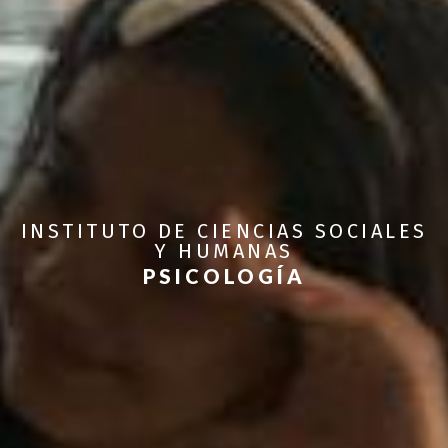
INSTITUTO DE CIENCIAS SOCIALES
Y HUMANAS
PSICOLOGÍA