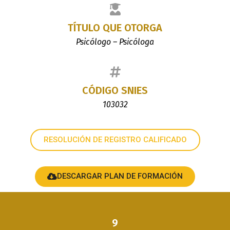
TÍTULO QUE OTORGA
Psicólogo – Psicóloga
CÓDIGO SNIES
103032
RESOLUCIÓN DE REGISTRO CALIFICADO
DESCARGAR PLAN DE FORMACIÓN
9