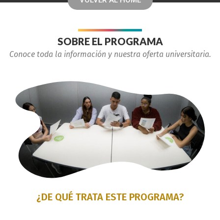
SOBRE EL PROGRAMA
Conoce toda la información y nuestra oferta universitaria.
¿DE QUÉ TRATA ESTE PROGRAMA?