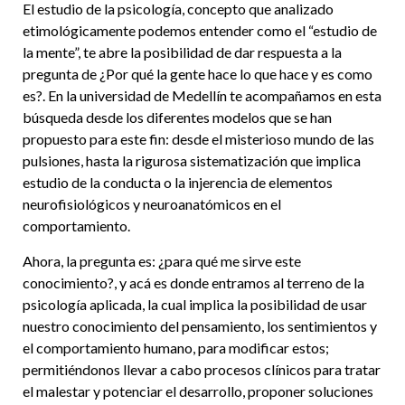
El estudio de la psicología, concepto que analizado
etimológicamente podemos entender como el “estudio de
la mente”, te abre la posibilidad de dar respuesta a la
pregunta de ¿Por qué la gente hace lo que hace y es como
es?. En la universidad de Medellín te acompañamos en esta
búsqueda desde los diferentes modelos que se han
propuesto para este fin: desde el misterioso mundo de las
pulsiones, hasta la rigurosa sistematización que implica
estudio de la conducta o la injerencia de elementos
neurofisiológicos y neuroanatómicos en el
comportamiento.
Ahora, la pregunta es: ¿para qué me sirve este
conocimiento?, y acá es donde entramos al terreno de la
psicología aplicada, la cual implica la posibilidad de usar
nuestro conocimiento del pensamiento, los sentimientos y
el comportamiento humano, para modificar estos;
permitiéndonos llevar a cabo procesos clínicos para tratar
el malestar y potenciar el desarrollo, proponer soluciones