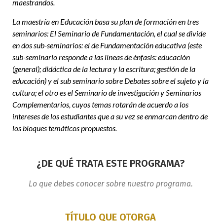
maestrandos.
La maestría en Educación basa su plan de formación en tres
seminarios: El Seminario de Fundamentación, el cual se divide
en dos sub-seminarios: el de Fundamentación educativa (este
sub-seminario responde a las líneas de énfasis: educación
(general); didáctica de la lectura y la escritura; gestión de la
educación) y el sub seminario sobre Debates sobre el sujeto y la
cultura; el otro es el Seminario de investigación y Seminarios
Complementarios, cuyos temas rotarán de acuerdo a los
intereses de los estudiantes que a su vez se enmarcan dentro de
los bloques temáticos propuestos.
¿DE QUÉ TRATA ESTE PROGRAMA?
Lo que debes conocer sobre nuestro programa.
TÍTULO QUE OTORGA