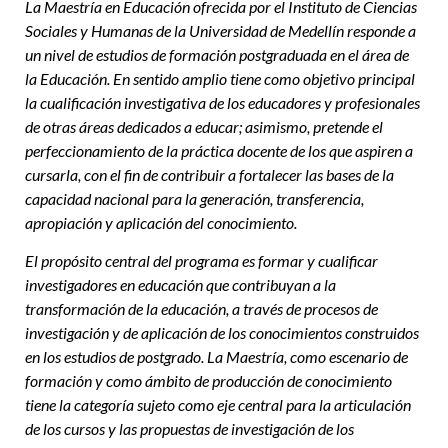
La Maestría en Educación ofrecida por el Instituto de Ciencias
Sociales y Humanas de la Universidad de Medellín responde a
un nivel de estudios de formación postgraduada en el área de
la Educación. En sentido amplio tiene como objetivo principal
la cualificación investigativa de los educadores y profesionales
de otras áreas dedicados a educar; asimismo, pretende el
perfeccionamiento de la práctica docente de los que aspiren a
cursarla, con el fin de contribuir a fortalecer las bases de la
capacidad nacional para la generación, transferencia,
apropiación y aplicación del conocimiento.
El propósito central del programa es formar y cualificar
investigadores en educación que contribuyan a la
transformación de la educación, a través de procesos de
investigación y de aplicación de los conocimientos construidos
en los estudios de postgrado. La Maestría, como escenario de
formación y como ámbito de producción de conocimiento
tiene la categoría sujeto como eje central para la articulación
de los cursos y las propuestas de investigación de los