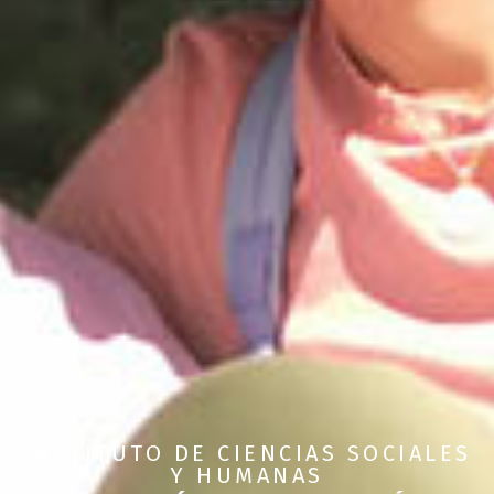
INSTITUTO DE CIENCIAS SOCIALES
Y HUMANAS