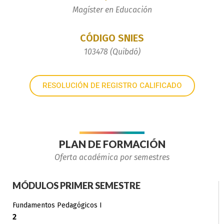
Magíster en Educación
CÓDIGO SNIES
103478 (Quibdó)
RESOLUCIÓN DE REGISTRO CALIFICADO
PLAN DE FORMACIÓN
Oferta académica por semestres
MÓDULOS PRIMER SEMESTRE
Fundamentos Pedagógicos I
2