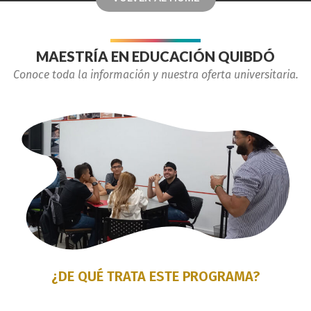
MAESTRÍA EN EDUCACIÓN QUIBDÓ
Conoce toda la información y nuestra oferta universitaria.
¿DE QUÉ TRATA ESTE PROGRAMA?